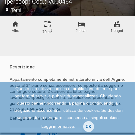
Ipercoop; Cod.: V000464
€368K
€368K
€99K
€99K
€400K
€275K
€400K
€275K
€49K
€49K
€80K
€85K
€80K
€85K
place
Terni
€135K
€135K
€350K
€350K
€150K
€150K
€650K
€650K
€1.1M
€1.1M
€35K
€35K
€57K
€57K
€210K
€210K
€239K
€239K
€89.5K
€89.5K
€420K
€420K
home
tab_unselected
hotel
hot_tub
€27K
€27K
€39.5K
€39.5K
€125K
€125K
€190K
€190K
€75K
€75K
€1.2M
€1.2M
€450K
€450K
€85K
€85K
€240K
€240K
€292K
€292K
€330K
€330K
€180K
€180K
€180K
€180K
€990K
€990K
€990K
€990K
Altro
2 locali
1 bagni
2
70 m
€1.7M
€1.7M
€0
€0
€12K
€12K
€0
€0
€1.2M
€1.2M
€0
€0
€149K
€149K
€0
€0
€165K
€165K
€169K
€169K
€59K
€59K
€25K
€25K
€750K
€750K
€139K
€139K
Descrizione
Appartamento completamente ristrutturato in via dell' Argine,
€200K
€200K
posto al 3° piano senza ascensore, composto da soggiorno
Questo sito utilizza cookies di profilazione di terze parti
con angolo cottura, 2 camere da letto, bagno,
per fornirti servizi e pubblicità personalizzati. Chiudendo
lavanderia/ripostiglio, cantina. La soluzione presenta un
questo banner, scorrendo la pagina o continuando la
giardino condominiale molto ampio con ampio parcheggio.
CLASSE ENERGETICA: G
navigazione acconsenti all’utilizzo dei cookies. Se desideri
saperne di più o negare il consenso ai singoli cookies
Dettagli dell’immobile
Filtri
Lista
Leggi informativa
.
OK
€165K
€165K
Locali
2